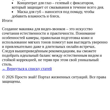
Концентрат для глаз – гелевый с фиксатором,
который защищает от смазывания в течение всего дня.
Маска для губ – наносится под помаду, чтобы
добавить влажность и блеск.
Итоги
Создание макияжа для видео-звонков – это искусство
сочетания естественности и практичности. Понимание
особенностей камеры, правильная подготовка кожи и
использование мягких тонов помогут вам выглядеть уверенно
и привлекательно даже в длительных онлайн‑встречах.
Следуя вышеприведённым рекомендациям, вы сможете
подобрать идеальный баланс между естественным видом и
стойкой коррекцией, не теряя при этом свой уникальный
стиль.
← Вернуться к списку статей
© 2026 Просто знай! Портал жизненных ситуаций. Все права
защищены.