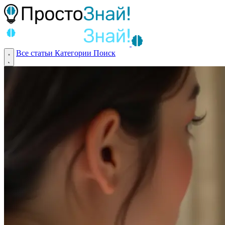
Все статьи
Категории
Поиск