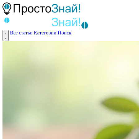
Все статьи
Категории
Поиск