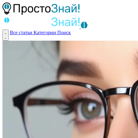
Все статьи
Категории
Поиск