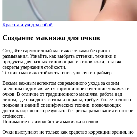
Красота и уход за собой
Создание макияжа для очков
Создайте гармоничный макияж с очками без риска
размывания. Узнайте, как выбрать оттенки, техники и
продукты для разных типов оправ и типов кожи, а также
секреты удержания стойкости.
Техника
макияж
стойкость
тени
тушь
очки
праймер
Весьма важным аспектом современного ухода за своим
внешним видом является гармоничное сочетание макияжа и
очков. В отличие от традиционного макияжа, работа над
лицом, где находятся стекла и оправы, требует более точного
подхода и знаний специфических техник, позволяющих
достичь идеального результата без риска размывания и потери
стойкости.
Понимание взаимодействия макияжа и очков
Очки выступают не только как средство коррекции зрения, но