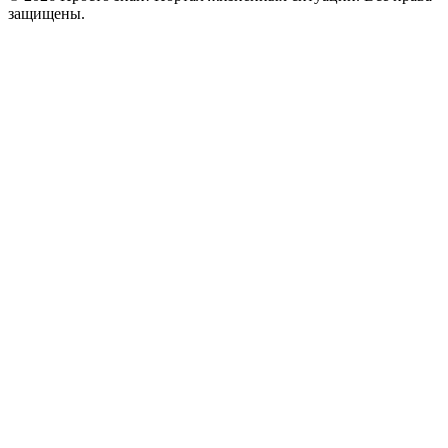
защищены.