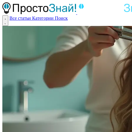
Все статьи
Категории
Поиск