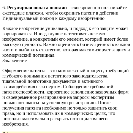
6.
Регулярная оплата пошлин
– своевременно оплачивайте
ежегодные платежи, чтобы сохранить патент в действии.
Индивидуальный подход к каждому изобретению
Каждое изобретение уникально, и подход к его защите может
варьироваться. Иногда лучше патентовать не само
изобретение, а конкретный его элемент, который имеет более
высокую ценность. Важно оценивать бизнес-ценность каждой
части и выбирать стратегию, которая максимизирует защиту и
коммерческий потенциал.
Заключение
Оформление патента – это комплексный процесс, требующий
глубокого понимания патентного законодательства,
тщательной подготовки документов и активного
взаимодействия с экспертом. Соблюдение требований
патентоспособности, корректное заполнение заявочных форм
и своевременное реагирование на запросы экспертизы
повышают шансы на успешную регистрацию. После
получения патента необходимо не только защитить свои
права, но и использовать их в коммерческих целях, что
позволит максимально раскрыть потенциал вашего
изобретения.