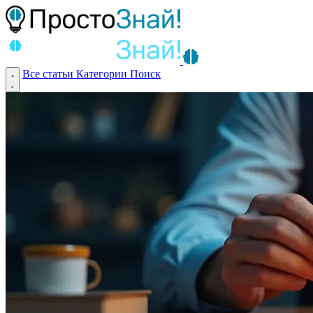
Все статьи
Категории
Поиск