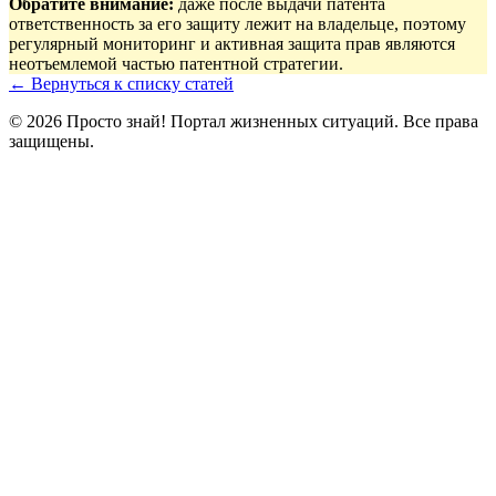
Обратите внимание:
даже после выдачи патента
ответственность за его защиту лежит на владельце, поэтому
регулярный мониторинг и активная защита прав являются
неотъемлемой частью патентной стратегии.
← Вернуться к списку статей
© 2026 Просто знай! Портал жизненных ситуаций. Все права
защищены.