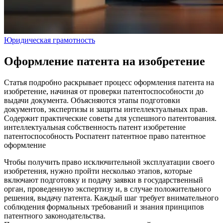
Юридическая грамотность
Оформление патента на изобретение
Статья подробно раскрывает процесс оформления патента на
изобретение, начиная от проверки патентоспособности до
выдачи документа. Объясняются этапы подготовки
документов, экспертизы и защиты интеллектуальных прав.
Содержит практические советы для успешного патентования.
интеллектуальная собственность
патент
изобретение
патентоспособность
Роспатент
патентное право
патентное
оформление
Чтобы получить право исключительной эксплуатации своего
изобретения, нужно пройти несколько этапов, которые
включают подготовку и подачу заявки в государственный
орган, проведенную экспертизу и, в случае положительного
решения, выдачу патента. Каждый шаг требует внимательного
соблюдения формальных требований и знания принципов
патентного законодательства.