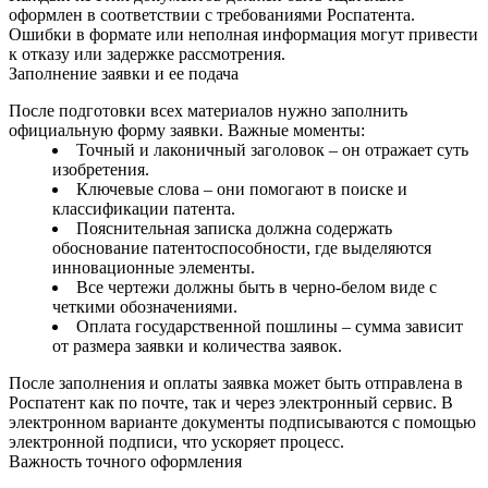
оформлен в соответствии с требованиями Роспатента.
Ошибки в формате или неполная информация могут привести
к отказу или задержке рассмотрения.
Заполнение заявки и ее подача
После подготовки всех материалов нужно заполнить
официальную форму заявки. Важные моменты:
Точный и лаконичный заголовок – он отражает суть
изобретения.
Ключевые слова – они помогают в поиске и
классификации патента.
Пояснительная записка должна содержать
обоснование патентоспособности, где выделяются
инновационные элементы.
Все чертежи должны быть в черно-белом виде с
четкими обозначениями.
Оплата государственной пошлины – сумма зависит
от размера заявки и количества заявок.
После заполнения и оплаты заявка может быть отправлена в
Роспатент как по почте, так и через электронный сервис. В
электронном варианте документы подписываются с помощью
электронной подписи, что ускоряет процесс.
Важность точного оформления