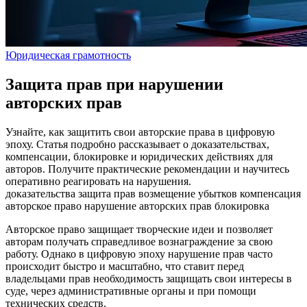
Юридическая грамотность
Защита прав при нарушении
авторских прав
Узнайте, как защитить свои авторские права в цифровую
эпоху. Статья подробно рассказывает о доказательствах,
компенсации, блокировке и юридических действиях для
авторов. Получите практические рекомендации и научитесь
оперативно реагировать на нарушения.
доказательства
защита прав
возмещение убытков
компенсация
авторское право
нарушение авторских прав
блокировка
Авторское право защищает творческие идеи и позволяет
авторам получать справедливое вознаграждение за свою
работу. Однако в цифровую эпоху нарушение прав часто
происходит быстро и масштабно, что ставит перед
владельцами прав необходимость защищать свои интересы в
суде, через административные органы и при помощи
технических средств.