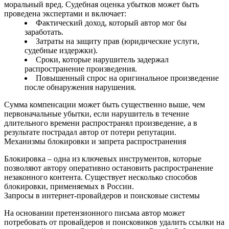
моральный вред. Судебная оценка убытков может быть
проведена экспертами и включает:
Фактический доход, который автор мог бы
заработать.
Затраты на защиту прав (юридические услуги,
судебные издержки).
Сроки, которые нарушитель задержал
распространение произведения.
Повышенный спрос на оригинальное произведение
после обнаружения нарушения.
Сумма компенсации может быть существенно выше, чем
первоначальные убытки, если нарушитель в течение
длительного времени распространял произведение, а в
результате пострадал автор от потери репутации.
Механизмы блокировки и запрета распространения
Блокировка – одна из ключевых инструментов, которые
позволяют автору оперативно остановить распространение
незаконного контента. Существует несколько способов
блокировки, применяемых в России.
Запросы в интернет-провайдеров и поисковые системы
На основании претензионного письма автор может
потребовать от провайдеров и поисковиков удалить ссылки на