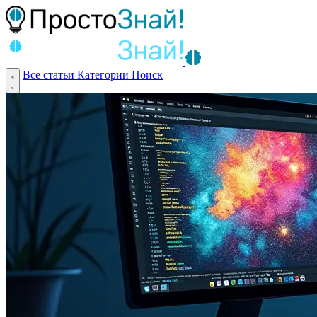
Все статьи
Категории
Поиск