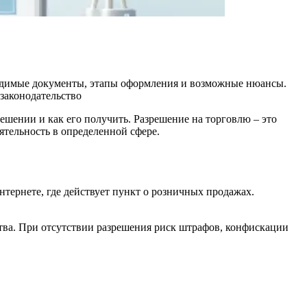
обходимые документы, этапы оформления и возможные нюансы.
законодательство
ешении и как его получить. Разрешение на торговлю – это
ятельность в определенной сфере.
тернете, где действует пункт о розничных продажах.
ства. При отсутствии разрешения риск штрафов, конфискации