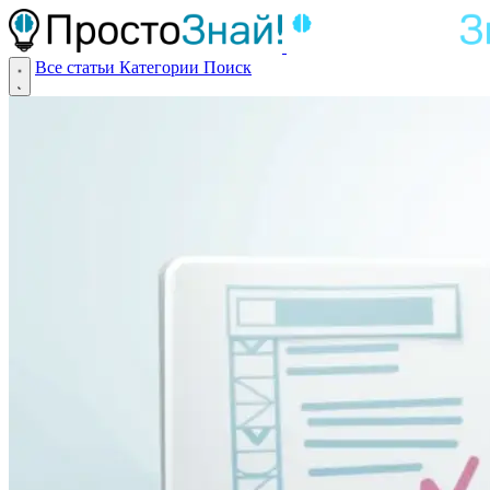
Все статьи
Категории
Поиск