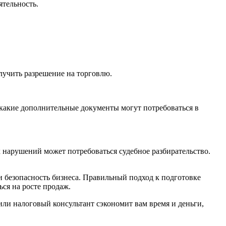
ятельность.
лучить разрешение на торговлю.
, какие дополнительные документы могут потребоваться в
 нарушений может потребоваться судебное разбирательство.
и безопасность бизнеса. Правильный подход к подготовке
ся на росте продаж.
или налоговый консультант сэкономит вам время и деньги,