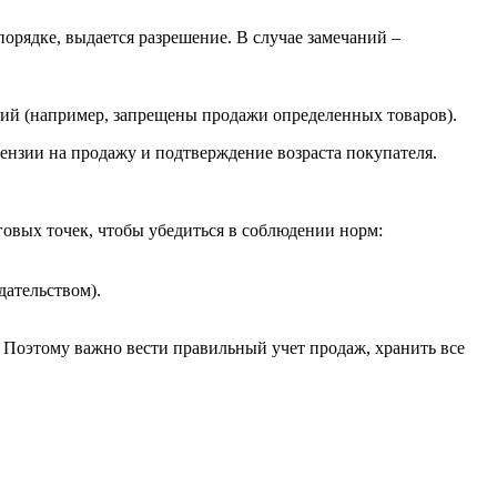
рядке, выдается разрешение. В случае замечаний –
ний (например, запрещены продажи определенных товаров).
ензии на продажу и подтверждение возраста покупателя.
говых точек, чтобы убедиться в соблюдении норм:
дательством).
. Поэтому важно вести правильный учет продаж, хранить все