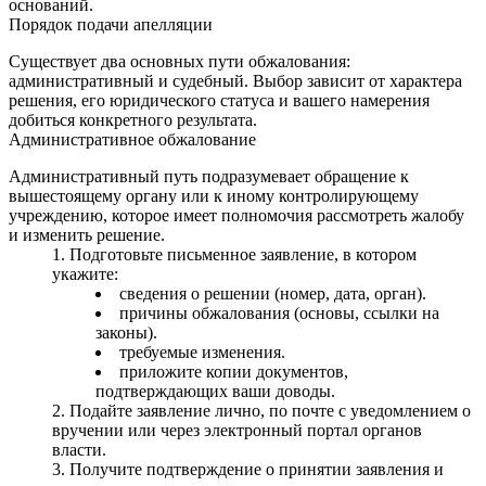
оснований.
Порядок подачи апелляции
Существует два основных пути обжалования:
административный и судебный. Выбор зависит от характера
решения, его юридического статуса и вашего намерения
добиться конкретного результата.
Административное обжалование
Административный путь подразумевает обращение к
вышестоящему органу или к иному контролирующему
учреждению, которое имеет полномочия рассмотреть жалобу
и изменить решение.
Подготовьте письменное заявление, в котором
укажите:
сведения о решении (номер, дата, орган).
причины обжалования (основы, ссылки на
законы).
требуемые изменения.
приложите копии документов,
подтверждающих ваши доводы.
Подайте заявление лично, по почте с уведомлением о
вручении или через электронный портал органов
власти.
Получите подтверждение о принятии заявления и