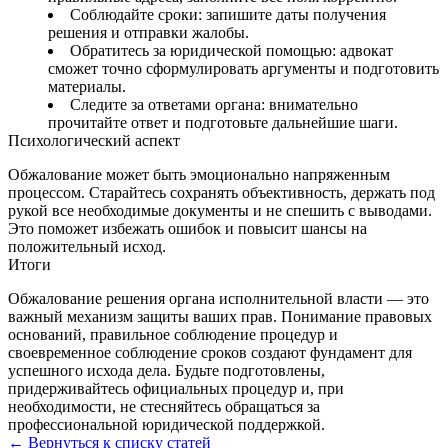
Соблюдайте сроки: запишите даты получения
решения и отправки жалобы.
Обратитесь за юридической помощью: адвокат
сможет точно сформулировать аргументы и подготовить
материалы.
Следите за ответами органа: внимательно
прочитайте ответ и подготовьте дальнейшие шаги.
Психологический аспект
Обжалование может быть эмоционально напряженным
процессом. Старайтесь сохранять объективность, держать под
рукой все необходимые документы и не спешить с выводами.
Это поможет избежать ошибок и повысит шансы на
положительный исход.
Итоги
Обжалование решения органа исполнительной власти — это
важный механизм защиты ваших прав. Понимание правовых
оснований, правильное соблюдение процедур и
своевременное соблюдение сроков создают фундамент для
успешного исхода дела. Будьте подготовлены,
придерживайтесь официальных процедур и, при
необходимости, не стесняйтесь обращаться за
профессиональной юридической поддержкой.
← Вернуться к списку статей