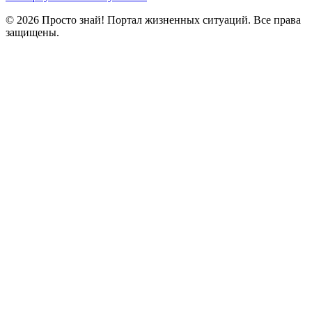
© 2026 Просто знай! Портал жизненных ситуаций. Все права
защищены.