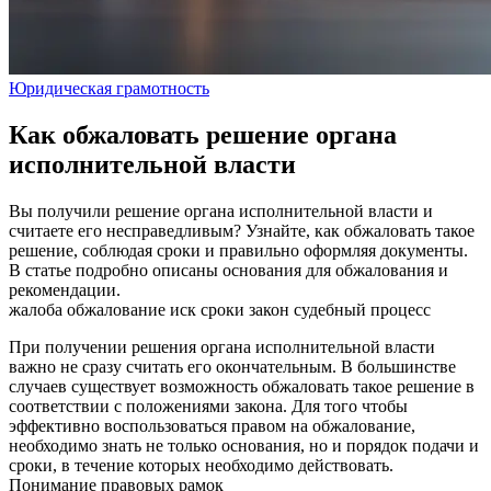
Юридическая грамотность
Как обжаловать решение органа
исполнительной власти
Вы получили решение органа исполнительной власти и
считаете его несправедливым? Узнайте, как обжаловать такое
решение, соблюдая сроки и правильно оформляя документы.
В статье подробно описаны основания для обжалования и
рекомендации.
жалоба
обжалование
иск
сроки
закон
судебный процесс
При получении решения органа исполнительной власти
важно не сразу считать его окончательным. В большинстве
случаев существует возможность обжаловать такое решение в
соответствии с положениями закона. Для того чтобы
эффективно воспользоваться правом на обжалование,
необходимо знать не только основания, но и порядок подачи и
сроки, в течение которых необходимо действовать.
Понимание правовых рамок