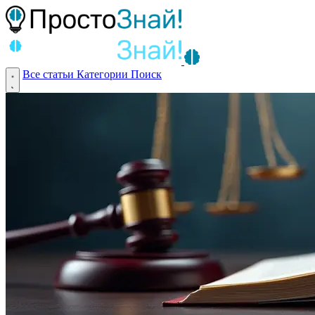
Все статьи
Категории
Поиск