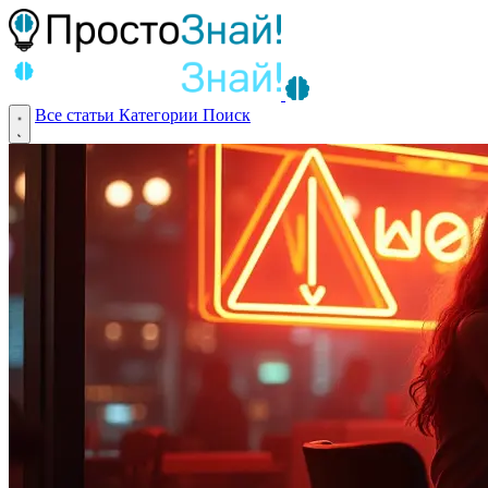
Все статьи
Категории
Поиск