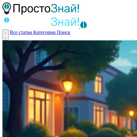
Все статьи
Категории
Поиск