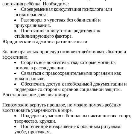
состояния ребёнка. Необходима:
Своевременная консультация психолога или
психотерапевта.
Разговоры о чувствах без обвинений и
приукрашивания.
Постоянное присутствие родителя как
стабилизирующего фактора.
Юридические и административные шаги
Знание правовых процедур позволяет действовать быстро и
эффективно.
Собрать все доказательства, которые могли бы
помочь в расследовании.
Связаться с правоохранительными органами как
можно раньше.
Обеспечить доступ к необходимой документации и
поддержке со стороны органов социальной защиты.
Восстановление доверия к миру
Невозможно вернуть прошлое, но можно помочь ребёнку
восстановить уверенность в мире.
Поддержка участия в безопасных активностях: спорт,
творчество, кружки.
Постепенное возвращение к обычным ритуалам:
учебе, прогулкам.