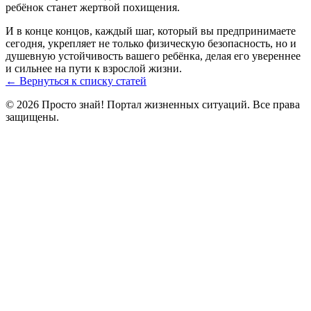
ребёнок станет жертвой похищения.
И в конце концов, каждый шаг, который вы предпринимаете
сегодня, укрепляет не только физическую безопасность, но и
душевную устойчивость вашего ребёнка, делая его увереннее
и сильнее на пути к взрослой жизни.
← Вернуться к списку статей
© 2026 Просто знай! Портал жизненных ситуаций. Все права
защищены.