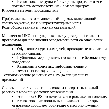
Использование функций «закрыть профиль» и «не
показывать местоположение» в мессенджерах.
Ключевые методы профилактики
Профилактика – это комплексный подход, включающий не
только обучение, но и инфраструктурные меры.
Роль общественных и частных организаций
Множество НКО и государственных учреждений создают
программы для повышения осведомленности об опасностях
похищения.
Обучающие курсы для детей, проводимые школами и
детскими садами.
Публичные мероприятия, посвященные безопасному
поведению.
Кампании в соцсетях, информирующие о
современных методах похищения.
Технологические решения: от GPS до специальных
приложений
Современные технологии позволяют превратить каждый
ребёнок в мобильную точку отслеживания.
Установка GPS-отслеживателя в рюкзаке или одежде.
Использование мобильных приложений, которые
мгновенно сообщают родителям о местоположении