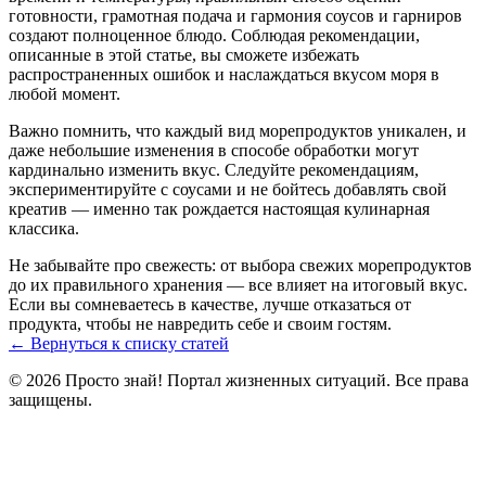
готовности, грамотная подача и гармония соусов и гарниров
создают полноценное блюдо. Соблюдая рекомендации,
описанные в этой статье, вы сможете избежать
распространенных ошибок и наслаждаться вкусом моря в
любой момент.
Важно помнить, что каждый вид морепродуктов уникален, и
даже небольшие изменения в способе обработки могут
кардинально изменить вкус. Следуйте рекомендациям,
экспериментируйте с соусами и не бойтесь добавлять свой
креатив — именно так рождается настоящая кулинарная
классика.
Не забывайте про свежесть: от выбора свежих морепродуктов
до их правильного хранения — все влияет на итоговый вкус.
Если вы сомневаетесь в качестве, лучше отказаться от
продукта, чтобы не навредить себе и своим гостям.
← Вернуться к списку статей
© 2026 Просто знай! Портал жизненных ситуаций. Все права
защищены.