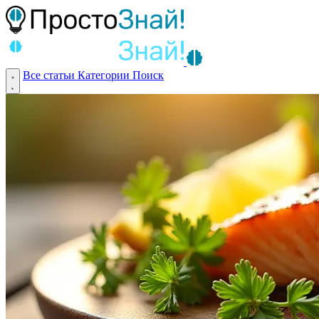
Все статьи
Категории
Поиск