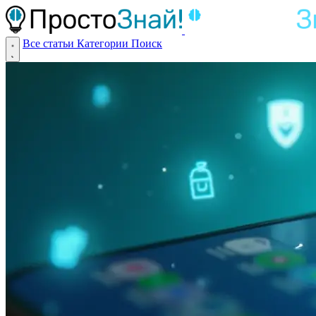
Все статьи
Категории
Поиск