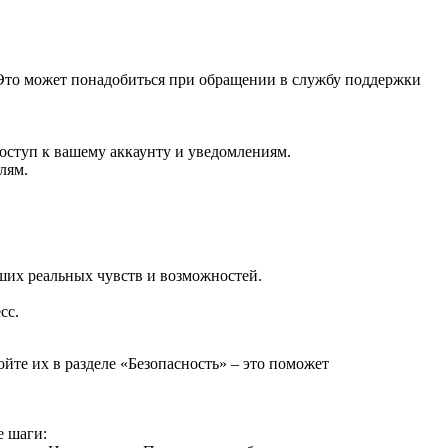
Это может понадобиться при обращении в службу поддержки
оступ к вашему аккаунту и уведомлениям.
лям.
ших реальных чувств и возможностей.
сс.
те их в разделе «Безопасность» – это поможет
е шаги: