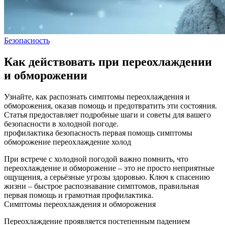
Безопасность
Как действовать при переохлаждении
и обморожении
Узнайте, как распознать симптомы переохлаждения и
обморожения, оказав помощь и предотвратить эти состояния.
Статья предоставляет подробные шаги и советы для вашего
безопасности в холодной погоде.
профилактика
безопасность
первая помощь
симптомы
обморожение
переохлаждение
холод
При встрече с холодной погодой важно помнить, что
переохлаждение и обморожение – это не просто неприятные
ощущения, а серьёзные угрозы здоровью. Ключ к спасению
жизни – быстрое распознавание симптомов, правильная
первая помощь и грамотная профилактика.
Симптомы переохлаждения и обморожения
Переохлаждение проявляется постепенным падением