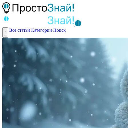
Все статьи
Категории
Поиск