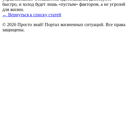
быстро, и холод будет лишь «пустым» фактором, а не угрозой
для жизни.
← Вернуться к списку статей
© 2026 Просто знай! Портал жизненных ситуаций. Все права
защищены.