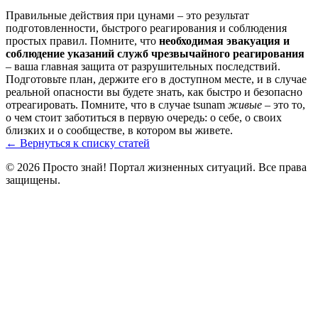
Правильные действия при цунами – это результат
подготовленности, быстрого реагирования и соблюдения
простых правил. Помните, что
необходимая эвакуация и
соблюдение указаний служб чрезвычайного реагирования
– ваша главная защита от разрушительных последствий.
Подготовьте план, держите его в доступном месте, и в случае
реальной опасности вы будете знать, как быстро и безопасно
отреагировать. Помните, что в случае tsunam
живые
– это то,
о чем стоит заботиться в первую очередь: о себе, о своих
близких и о сообществе, в котором вы живете.
← Вернуться к списку статей
© 2026 Просто знай! Портал жизненных ситуаций. Все права
защищены.