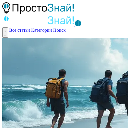
Все статьи
Категории
Поиск