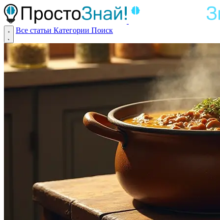
Все статьи
Категории
Поиск