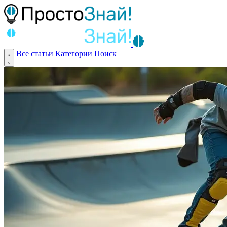
Все статьи
Категории
Поиск