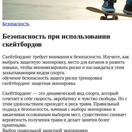
Безопасность
Безопасность при использовании
скейтбордов
Скейтбординг требует внимания к безопасности. Изучите, как
выбрать защитную экипировку, место для катания и развить
навыки, чтобы минимизировать риски и наслаждаться этим
захватывающим видом спорта.
обучение
безопасность
защита
риски
тренировки
скейтбординг
защитная экипировка
Скейтбординг — это динамический вид спорта, который
сочетает в себе скорость, акробатику и чувство свободы. Но с
этим удовольствием приходит и риск травм. Правильный
подход к безопасности, начиная с выбора экипировки и
заканчивая осознанным выбором мест, существенно снижает
вероятность получения травм и делает занятия более
приятными.
Выбор правильной защитной экипировки