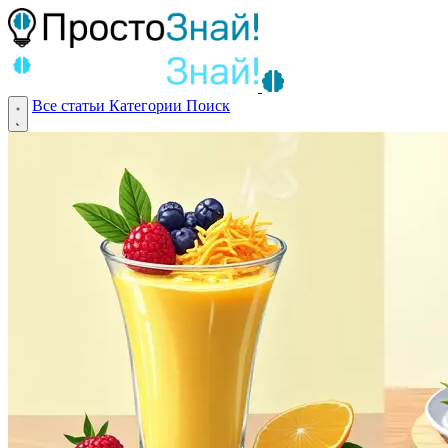
Все статьи
Категории
Поиск