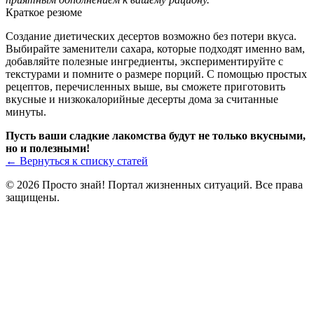
Краткое резюме
Создание диетических десертов возможно без потери вкуса.
Выбирайте заменители сахара, которые подходят именно вам,
добавляйте полезные ингредиенты, экспериментируйте с
текстурами и помните о размере порций. С помощью простых
рецептов, перечисленных выше, вы сможете приготовить
вкусные и низкокалорийные десерты дома за считанные
минуты.
Пусть ваши сладкие лакомства будут не только вкусными,
но и полезными!
← Вернуться к списку статей
© 2026 Просто знай! Портал жизненных ситуаций. Все права
защищены.