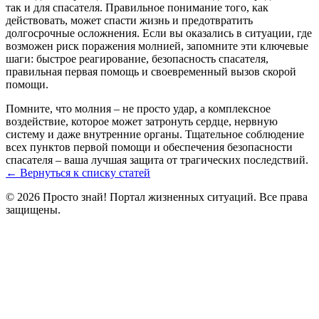
так и для спасателя. Правильное понимание того, как
действовать, может спасти жизнь и предотвратить
долгосрочные осложнения. Если вы оказались в ситуации, где
возможен риск поражения молнией, запомните эти ключевые
шаги: быстрое реагирование, безопасность спасателя,
правильная первая помощь и своевременный вызов скорой
помощи.
Помните, что молния – не просто удар, а комплексное
воздействие, которое может затронуть сердце, нервную
систему и даже внутренние органы. Тщательное соблюдение
всех пунктов первой помощи и обеспечения безопасности
спасателя – ваша лучшая защита от трагических последствий.
← Вернуться к списку статей
© 2026 Просто знай! Портал жизненных ситуаций. Все права
защищены.