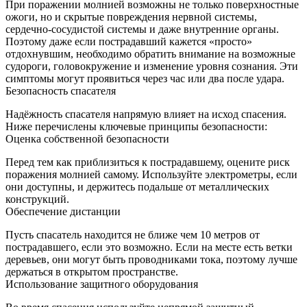
При поражении молнией возможны не только поверхностные
ожоги, но и скрытые повреждения нервной системы,
сердечно-сосудистой системы и даже внутренние органы.
Поэтому даже если пострадавший кажется «просто»
отдохнувшим, необходимо обратить внимание на возможные
судороги, головокружение и изменение уровня сознания. Эти
симптомы могут проявиться через час или два после удара.
Безопасность спасателя
Надёжность спасателя напрямую влияет на исход спасения.
Ниже перечислены ключевые принципы безопасности:
Оценка собственной безопасности
Перед тем как приблизиться к пострадавшему, оцените риск
поражения молнией самому. Используйте электрометры, если
они доступны, и держитесь подальше от металлических
конструкций.
Обеспечение дистанции
Пусть спасатель находится не ближе чем 10 метров от
пострадавшего, если это возможно. Если на месте есть ветки
деревьев, они могут быть проводниками тока, поэтому лучше
держаться в открытом пространстве.
Использование защитного оборудования