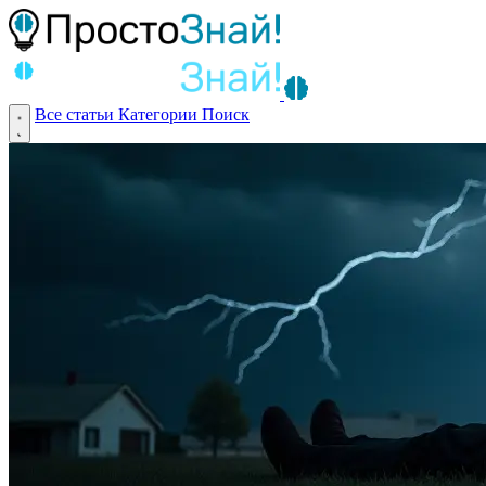
Все статьи
Категории
Поиск