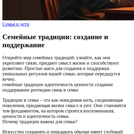
Семья и дети
Семейные традиции: создание и
поддержание
Откройте мир семейных традиций: узнайте, как они
укрепляют связи, придают смысл жизни и способствуют
развитию. Простые шаги для создания и поддержки
уникальных ритуалов вашей семьи, которые передадутся
вечно.
семейные традиции
идентичность
ценности
создание
поддержание
ритекции
связь в семье
Традиции в семье – это как невидимая нить, соединяющая
поколения, придающая жизни смысл и уют. Они становятся
тем фундаментом, на котором строятся воспоминания,
ценности и идентичность семьи.
Почему традиции важны для семьи?
Искусство сохранять и передавать обычаи имеет глубокий