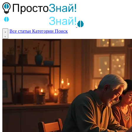
Все статьи
Категории
Поиск