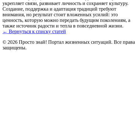
укрепляет связи, развивает личность и сохраняет культуру.
Создание, поддержка и адаптация традиций требуют
внимания, но результат стоит вложенных усилий: это
ценность, которую можно передать будущим поколениям, а
также источник радости и тепла в повседневной жизни.
← Вернуться к списку статей
© 2026 Просто знай! Портал жизненных ситуаций. Все права
защищены.