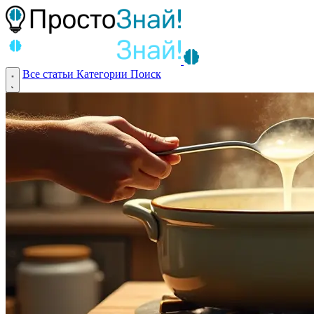
Все статьи
Категории
Поиск