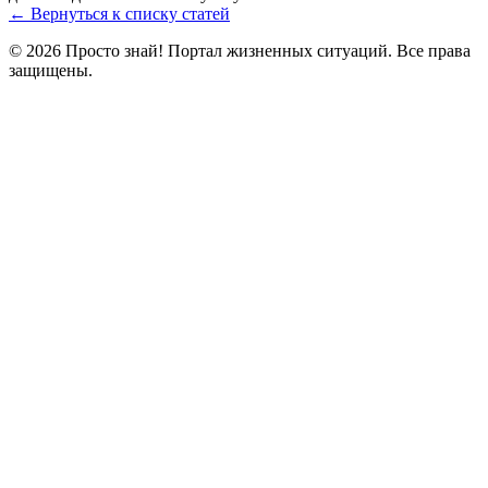
← Вернуться к списку статей
© 2026 Просто знай! Портал жизненных ситуаций. Все права
защищены.