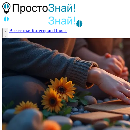
Все статьи
Категории
Поиск