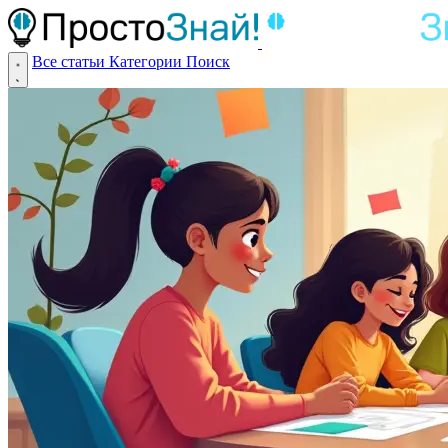
Все статьи
Категории
Поиск