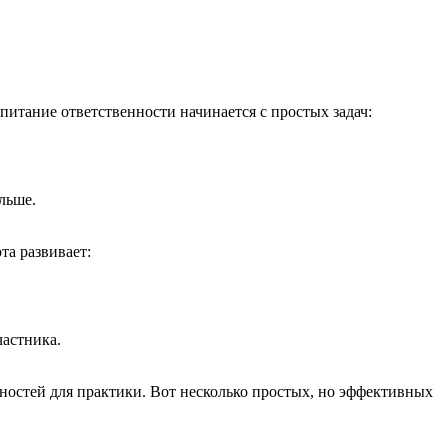
питание ответственности начинается с простых задач:
льше.
та развивает:
частника.
ностей для практики. Вот несколько простых, но эффективных