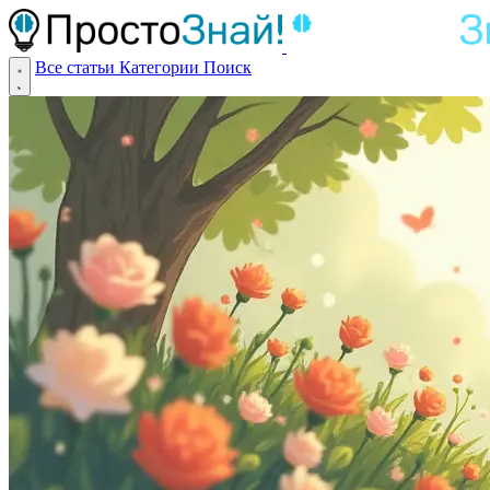
Все статьи
Категории
Поиск