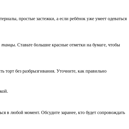
ериалы, простые застежки, а если ребёнок уже умеет одеваться
, танцы.
Ставьте большие красные отметки на бумаге, чтобы
ть торт без разбрызгивания. Уточните, как правильно
кой.
иться в любой момент. Обсудите заранее, кто будет сопровождать