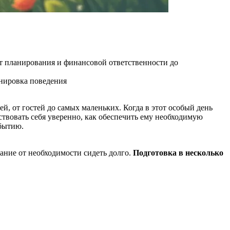
от планирования и финансовой ответственности до
нировка поведения
ей, от гостей до самых маленьких. Когда в этот особый день
ствовать себя уверенно, как обеспечить ему необходимую
обытию.
вание от необходимости сидеть долго.
Подготовка в несколько