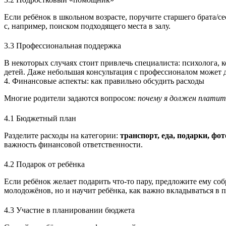
Если ребёнок в школьном возрасте, поручите старшего брата/с
с, например, поиском подходящего места в залу.
3.3 Профессиональная поддержка
В некоторых случаях стоит привлечь специалиста: психолога, 
детей. Даже небольшая консультация с профессионалом может д
4. Финансовые аспекты: как правильно обсудить расходы
Многие родители задаются вопросом:
почему я должен платит
4.1 Бюджетный план
Разделите расходы на категории:
транспорт, еда, подарки, фо
важность финансовой ответственности.
4.2 Подарок от ребёнка
Если ребёнок желает подарить что‑то пару, предложите ему со
молодожёнов, но и научит ребёнка, как важно вкладываться в п
4.3 Участие в планировании бюджета