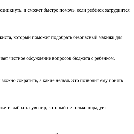
возникнуть, и сможет быстро помочь, если ребёнок затруднится
ажиста, который поможет подобрать безопасный макияж для
ает честное обсуждение вопросов бюджета с ребёнком.
 можно сократить, а какие нельзя. Это позволит ему понять
жете выбрать сувенир, который не только порадует