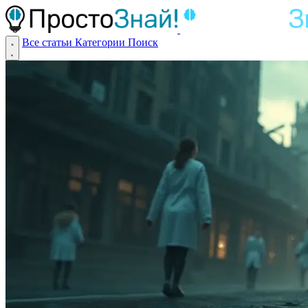
Все статьи
Категории
Поиск