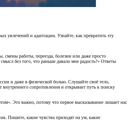
ых увлечений и адаптации. Узнайте, как превратить эту
, смены работы, переезда, болезни или даже просто
смысл без того, что раньше давало мне радость?» Ответы
ессии и даже в физической болью. Слушайте своё тело,
от внутреннего сопротивления и открывает путь к поиску
ортом». Это важно, потому что первое высказывание лишает нас
ик. Пишите, какие чувства приходят на ум, какие