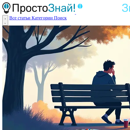
Все статьи
Категории
Поиск