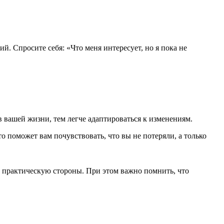
. Спросите себя: «Что меня интересует, но я пока не
в вашей жизни, тем легче адаптироваться к изменениям.
то поможет вам почувствовать, что вы не потеряли, а только
 практическую стороны. При этом важно помнить, что