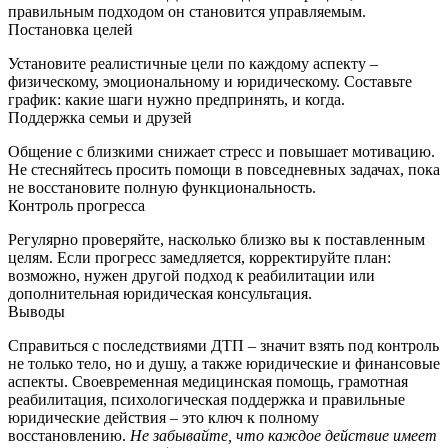
правильным подходом он становится управляемым.
Постановка целей
Установите реалистичные цели по каждому аспекту –
физическому, эмоциональному и юридическому. Составьте
график: какие шаги нужно предпринять, и когда.
Поддержка семьи и друзей
Общение с близкими снижает стресс и повышает мотивацию.
Не стесняйтесь просить помощи в повседневных задачах, пока
не восстановите полную функциональность.
Контроль прогресса
Регулярно проверяйте, насколько близко вы к поставленным
целям. Если прогресс замедляется, корректируйте план:
возможно, нужен другой подход к реабилитации или
дополнительная юридическая консультация.
Выводы
Справиться с последствиями ДТП – значит взять под контроль
не только тело, но и душу, а также юридические и финансовые
аспекты. Своевременная медицинская помощь, грамотная
реабилитация, психологическая поддержка и правильные
юридические действия – это ключ к полному
восстановлению.
Не забывайте, что каждое действие имеет