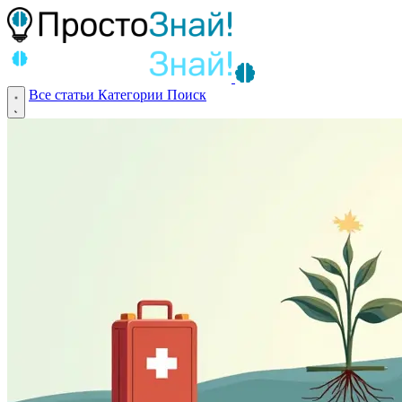
Все статьи
Категории
Поиск