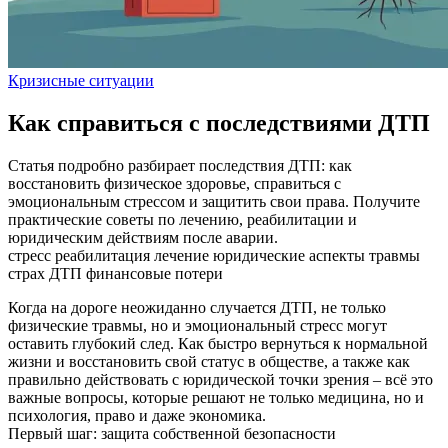
Кризисные ситуации
Как справиться с последствиями ДТП
Статья подробно разбирает последствия ДТП: как
восстановить физическое здоровье, справиться с
эмоциональным стрессом и защитить свои права. Получите
практические советы по лечению, реабилитации и
юридическим действиям после аварии.
стресс
реабилитация
лечение
юридические аспекты
травмы
страх
ДТП
финансовые потери
Когда на дороге неожиданно случается ДТП, не только
физические травмы, но и эмоциональный стресс могут
оставить глубокий след. Как быстро вернуться к нормальной
жизни и восстановить свой статус в обществе, а также как
правильно действовать с юридической точки зрения – всё это
важные вопросы, которые решают не только медицина, но и
психология, право и даже экономика.
Первый шаг: защита собственной безопасности