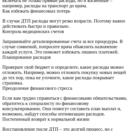
включать не только прямые расходы, но и косвенные –
например, расходы на транспорт до врача.
Как избежать финансовых потерь
В случае ДТП расходы могут резко возрасти. Поэтому важно
действовать быстро и правильно.
Контроль медицинских счетов
Запрашивайте детализированные счета за все процедуры. В
случае сомнений, попросите врача объяснить назначение
каждой услуги. Это поможет избежать лишних платежей.
Планирование расходов
Проверьте свой бюджет и определите, какие расходы можно
отложить. Например, можно отложить покупку новых вещей
до тех пор, пока не уточните, какие расходы покрывает
страховка.
Преодоление финансового стресса
Если вам трудно справиться с финансовыми обязательствами,
обратитесь к специалисту по финансовому
консультированию. Они помогут составить план выплат и,
возможно, найдут способы оптимизации расходов.
Постепенный возврат к нормальной жизни
Восстановление после ДТП – это долгий процесс, но с