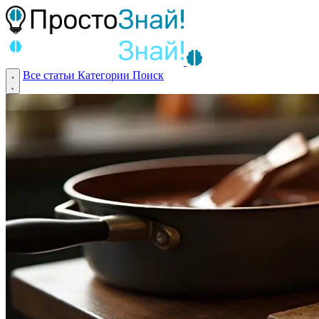
Все статьи
Категории
Поиск