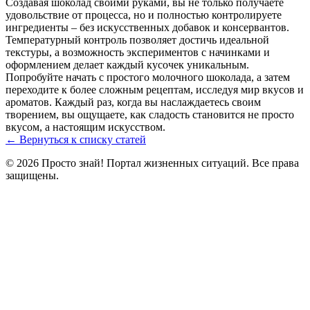
Создавая шоколад своими руками, вы не только получаете
удовольствие от процесса, но и полностью контролируете
ингредиенты – без искусственных добавок и консервантов.
Температурный контроль позволяет достичь идеальной
текстуры, а возможность экспериментов с начинками и
оформлением делает каждый кусочек уникальным.
Попробуйте начать с простого молочного шоколада, а затем
переходите к более сложным рецептам, исследуя мир вкусов и
ароматов. Каждый раз, когда вы наслаждаетесь своим
творением, вы ощущаете, как сладость становится не просто
вкусом, а настоящим искусством.
← Вернуться к списку статей
© 2026 Просто знай! Портал жизненных ситуаций. Все права
защищены.