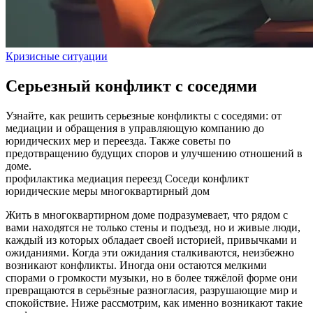
Кризисные ситуации
Серьезный конфликт с соседями
Узнайте, как решить серьезные конфликты с соседями: от
медиации и обращения в управляющую компанию до
юридических мер и переезда. Также советы по
предотвращению будущих споров и улучшению отношений в
доме.
профилактика
медиация
переезд
Соседи
конфликт
юридические меры
многоквартирный дом
Жить в многоквартирном доме подразумевает, что рядом с
вами находятся не только стены и подъезд, но и живые люди,
каждый из которых обладает своей историей, привычками и
ожиданиями. Когда эти ожидания сталкиваются, неизбежно
возникают конфликты. Иногда они остаются мелкими
спорами о громкости музыки, но в более тяжёлой форме они
превращаются в серьёзные разногласия, разрушающие мир и
спокойствие. Ниже рассмотрим, как именно возникают такие