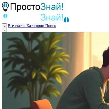
Все статьи
Категории
Поиск