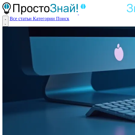
Все статьи
Категории
Поиск