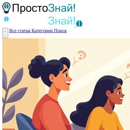
Все статьи
Категории
Поиск