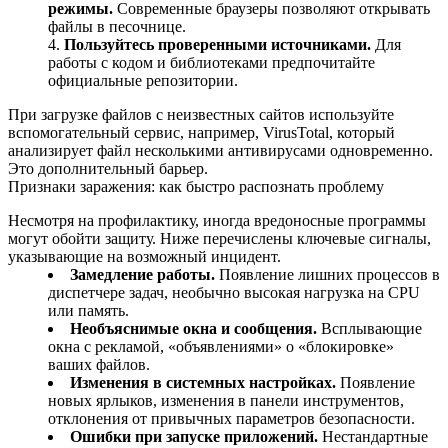
режимы.
Современные браузеры позволяют открывать
файлы в песочнице.
Пользуйтесь проверенными источниками.
Для
работы с кодом и библиотеками предпочитайте
официальные репозитории.
При загрузке файлов с неизвестных сайтов используйте
вспомогательный сервис, например, VirusTotal, который
анализирует файл несколькими антивирусами одновременно.
Это дополнительный барьер.
Признаки заражения: как быстро распознать проблему
Несмотря на профилактику, иногда вредоносные программы
могут обойти защиту. Ниже перечислены ключевые сигналы,
указывающие на возможный инцидент.
Замедление работы.
Появление лишних процессов в
диспетчере задач, необычно высокая нагрузка на CPU
или память.
Необъяснимые окна и сообщения.
Всплывающие
окна с рекламой, «объявлениями» о «блокировке»
ваших файлов.
Изменения в системных настройках.
Появление
новых ярлыков, изменения в панели инструментов,
отклонения от привычных параметров безопасности.
Ошибки при запуске приложений.
Нестандартные