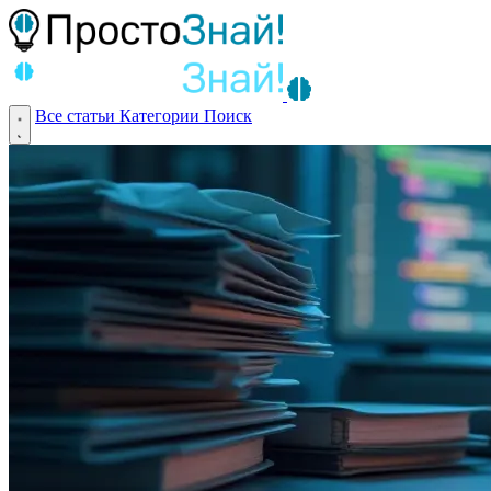
Все статьи
Категории
Поиск