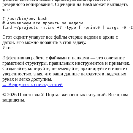
резервного копирования. Сценарий на Bash может выглядеть
так:
#!/usr/bin/env bash

# Архивируем все проекты за неделю

Этот скрипт упакует все файлы старше недели в архив с
датой. Его можно добавить в cron‑задачу.
Итог
Эффективная работа с файлами и папками — это сочетание
грамотной структуры, правильных инструментов и привычек.
Создавайте, копируйте, перемещайте, архивируйте и ищите с
уверенностью, зная, что ваши данные находятся в надежных
руках и легко доступны.
← Вернуться к списку статей
© 2026 Просто знай! Портал жизненных ситуаций. Все права
защищены.