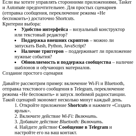
Если вы хотите управлять сторонними приложениями, Tasker
и Automate предпочтительнее. Для простых сценариев
(отправка сообщения, переключение режима «Не
беспокоить») достаточно Shortcuts.
Критерии выбора:
Удобство интерфейса
– визуальный конструктор
или текстовый редактор?
Поддержка внешних скриптов
– можно ли
запускать Bash, Python, JavaScript?
Наличие триггеров
– поддерживает ли приложение
нужные события?
Обновляемость и поддержка сообщества
– наличие
шаблонов и обучающих материалов.
Создание простого сценария
Давайте рассмотрим пример: включение Wi‑Fi и Bluetooth,
отправка текстового сообщения в Telegram, переключение
режима «Не беспокоить» и запуск любимой радиостанции.
Такой сценарий экономит несколько минут каждый день.
Откройте приложение
Shortcuts
и нажмите «Создать
ярлык».
Включите действие
Wi‑Fi: Включить
.
Добавьте действие
Bluetooth: Включить
.
Найдите действие
Сообщение в Telegram
и
настройте его на ваш контакт.