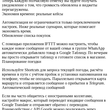
Теперь каждую полчасовую отметку вы будете получать
уведомление о том, что громкость обновлена и виджеты
перезагружены.
Экономия времени: реальные кейсы
Автоматизация не ограничивается только переключением
настроек. Ниже реальные сценарии, которые помогают
экономить время.
Обновление списка покупок
С помощью приложения IFTTT можно настроить, чтобы
каждое новое сообщение от вашей семьи в группе WhatsApp
автоматически добавляло товар в Google Таблицу. По вечерам
вы просто открываете таблицу и готовите список в магазине.
Планирование поездки
Используйте Shortcuts для запроса текущей погоды, расчёта
времени в пути с учётом пробок и установки напоминания на
телефоне, чтобы не опоздать. Параллельно открывается карта
маршрута и отправляется сообщение о прибытии в
Telegram
.
Автоматический перевод сообщений
Если вы часто общаетесь с иностранными коллегами,
настройте макрос, который переводит входящие сообщения в
Google Translate и отправляет обратно с переводом.
Взаимодействие с API Google можно реализовать через