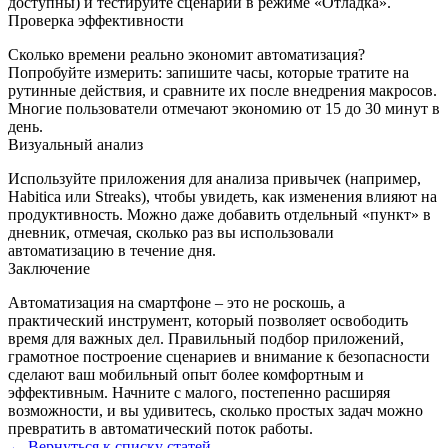
доступны) и тестируйте сценарии в режиме «Отладка».
Проверка эффективности
Сколько времени реально экономит автоматизация?
Попробуйте измерить: запишите часы, которые тратите на
рутинные действия, и сравните их после внедрения макросов.
Многие пользователи отмечают экономию от 15 до 30 минут в
день.
Визуальный анализ
Используйте приложения для анализа привычек (например,
Habitica или Streaks), чтобы увидеть, как изменения влияют на
продуктивность. Можно даже добавить отдельный «пункт» в
дневник, отмечая, сколько раз вы использовали
автоматизацию в течение дня.
Заключение
Автоматизация на смартфоне – это не роскошь, а
практический инструмент, который позволяет освободить
время для важных дел. Правильный подбор приложений,
грамотное построение сценариев и внимание к безопасности
сделают ваш мобильный опыт более комфортным и
эффективным. Начните с малого, постепенно расширяя
возможности, и вы удивитесь, сколько простых задач можно
превратить в автоматический поток работы.
← Вернуться к списку статей