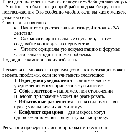
Еще один полезный трюк: используйте «Обобщённый запуск»
в Shortcuts, чтобы ваш сценарий работал даже без ручного
подтверждения. Это особенно удобно, если вы часто меняете
режимы сети.
Советы для новичков
Начните с простого: автоматизируйте только 2-3
действия.
Сохраняйте оригинальные сценарии, а затем
создавайте копии для экспериментов.
Читайте официальную документацию и форумы;
часто решают одни и те же проблемы.
Подводные камни и как их избежать
Несмотря на множество преимуществ, автоматизация может
вызвать проблемы, если не учитывать следующее:
Перегрузка уведомлений
– слишком частые
уведомления могут привести к «усталости».
Сбой триггеров
– например, при отключении
Bluetooth приложение может не реагировать.
Избыточные разрешения
– не всегда нужны все
права; уменьшите их до минимум.
Конфликт сценариев
– два макроса могут
одновременно менять одну и ту же настройку.
Регулярно проверяйте логи в приложении (если они