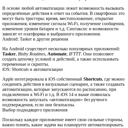
В основе любой автоматизации лежит возможность вызывать
определённые действия в ответ на события. В смартфонах это
могут быть триггеры: время, местоположение, открытие
приложения, изменение сигнала Wi‑Fi, получение сообщения,
изменение уровня батареи и т.д. Синтаксис и возможности
зависят от платформы и выбранного приложения.
Android: Tasker и другие решения
На Android существует несколько популярных приложений:
Tasker
,
Bixby Routines
,
Automate
,
IFTTT
. Они позволяют
создать цепочку условий и действий, а также использовать
переменные и скрипты.
iOS: Shortcuts и автоматизации
Apple интегрировала в iOS собственный
Shortcuts
, где можно
соединять действия в визуальные сценарии, а также создавать
автоматизации, которые запускаются по расписанию, при
подключении к Wi‑Fi и т.д. В iOS 14 и выше появилась
возможность запускать «автоматизации» без ручного
подтверждения, если они безопасны.
Выбор подходящего приложения
Поскольку каждое приложение имеет свои сильные стороны,
важно понять, какие задачи вы планируете автоматизировать.