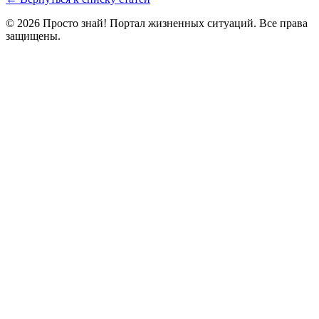
© 2026 Просто знай! Портал жизненных ситуаций. Все права
защищены.