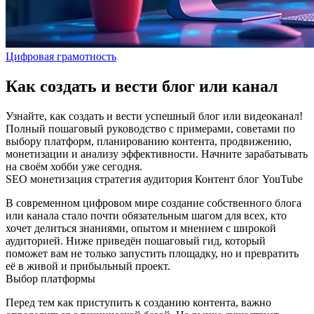
Цифровая грамотность
Как создать и вести блог или канал
Узнайте, как создать и вести успешный блог или видеоканал!
Полный пошаговый руководство с примерами, советами по
выбору платформ, планированию контента, продвижению,
монетизации и анализу эффективности. Начните зарабатывать
на своём хобби уже сегодня.
SEO
монетизация
стратегия
аудитория
Контент
блог
YouTube
В современном цифровом мире создание собственного блога
или канала стало почти обязательным шагом для всех, кто
хочет делиться знаниями, опытом и мнением с широкой
аудиторией. Ниже приведён пошаговый гид, который
поможет вам не только запустить площадку, но и превратить
её в живой и прибыльный проект.
Выбор платформы
Перед тем как приступить к созданию контента, важно