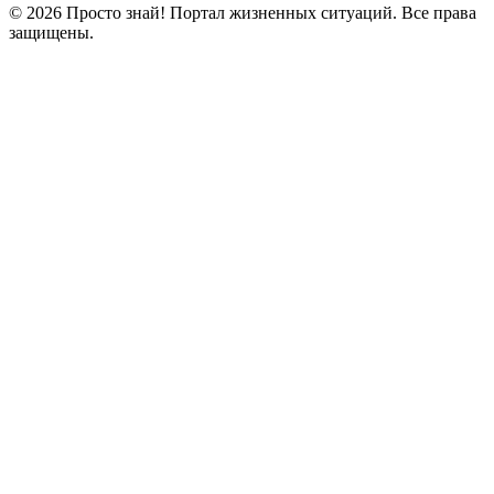
© 2026 Просто знай! Портал жизненных ситуаций. Все права
защищены.