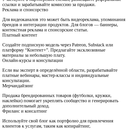
ссылки и зарабатывайте комиссию за продажи.
Реклама и спонсорство
Для видеоканалов это может быть видеореклама, упоминания
брендов и интеграции продуктов. Для блогов — баннеры,
контекстная реклама и спонсорские статьи.
Платный контент
Создайте подписную модель через Patreon, Substack или
платформу “Контент+”. Предлагайте эксклюзивные
материалы за небольшую плату.
Онлайн‑курсы и консультации
Если вы эксперт в определённой области, разрабатывайте
платные вебинары, мастер‑классы и индивидуальные
консультации.
Мерчандайзинг
Продажа брендированных товаров (футболки, кружки,
наклейки) помогает укреплять сообщество и генерировать
дополнительный доход.
Фриланс и консалтинг
Используйте свой блог как портфолио для привлечения
клиентов к услугам, таким как копирайтинг,