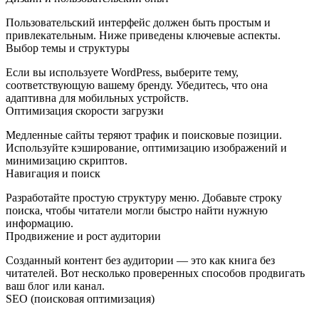
Пользовательский интерфейс должен быть простым и
привлекательным. Ниже приведены ключевые аспекты.
Выбор темы и структуры
Если вы используете WordPress, выберите тему,
соответствующую вашему бренду. Убедитесь, что она
адаптивна для мобильных устройств.
Оптимизация скорости загрузки
Медленные сайты теряют трафик и поисковые позиции.
Используйте кэширование, оптимизацию изображений и
минимизацию скриптов.
Навигация и поиск
Разработайте простую структуру меню. Добавьте строку
поиска, чтобы читатели могли быстро найти нужную
информацию.
Продвижение и рост аудитории
Созданный контент без аудитории — это как книга без
читателей. Вот несколько проверенных способов продвигать
ваш блог или канал.
SEO (поисковая оптимизация)