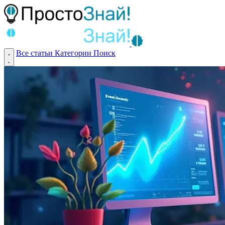
Все статьи
Категории
Поиск