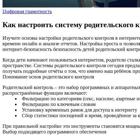
Цифровая грамотность
Как настроить систему родительского к
Изучите основы настройки родительского контроля в интернете
времени онлайн и анализе отчетов. Настройка проста и позволя
интернет-безопасность
безопасность детей
родительский контр
Когда дети начинают пользоваться интернетом, родители сталк
пространстве. Системы родительского контроля сегодня предл
получать подробные отчёты о том, что именно ваш ребёнок про
Понимание основ родительского контроля
Родительский контроль – это набор программных и аппаратных
распространённые функции включают:
Фильтрацию по категориям (секс, насилие, азартные и
Фильтрацию по ключевым словам
Установку временных рамок для доступа к интернету
Сбор статистики посещений и время, проведённое за
При правильной настройке эти инструменты становятся мощны
Выбор подходящего программного обеспечения