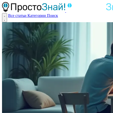
Все статьи
Категории
Поиск