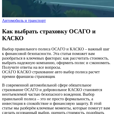
Автомобиль и транспорт
Как выбрать страховку ОСАГО и
КАСКО
Выбор правильного полиса ОСАГО и КАСКО – важный шаг
к финансовой безопасности. Эта статья поможет вам
разобраться в ключевых факторах: как рассчитать стоимость,
выбрать надежную компанию, оформить полис и сэкономить.
Получите ответы на все вопросы.
ОСАГО
КАСКО
страхование авто
выбор полиса
расчет
премии
франшиза
страховщик
В современной автомобильной сфере обязательное
страхование ОСАГО и добровольное КАСКО становятся
неотъемлемой частью безопасного вождения. Выбор
правильной полиса – это не просто формальность, а
инвестиция в спокойствие и финансовую защиту. В этой
статье мы разберём ключевые моменты, которые помогут вам
сделать осознанный выбор, оценить стоимость, подобрать