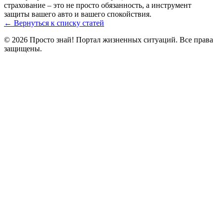
страхование – это не просто обязанность, а инструмент
защиты вашего авто и вашего спокойствия.
← Вернуться к списку статей
© 2026 Просто знай! Портал жизненных ситуаций. Все права
защищены.