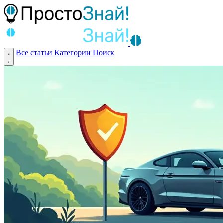
Все статьи
Категории
Поиск