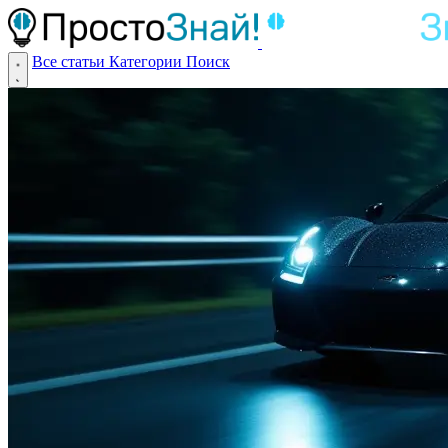
Все статьи
Категории
Поиск