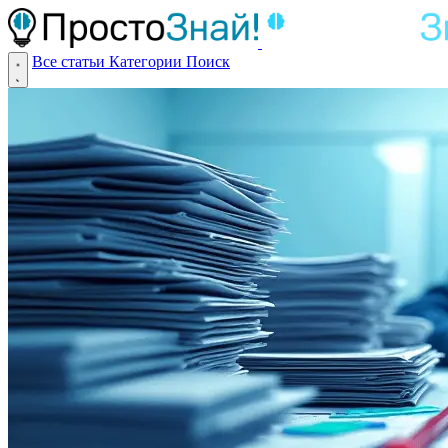
Все статьи
Категории
Поиск