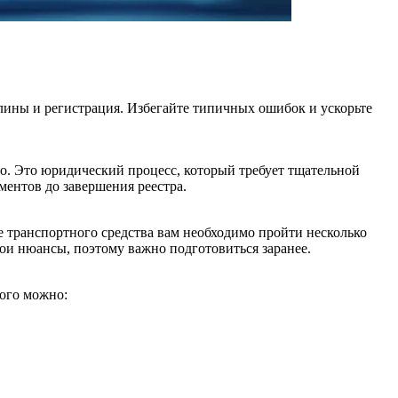
шлины и регистрация. Избегайте типичных ошибок и ускорьте
го. Это юридический процесс, который требует тщательной
ментов до завершения реестра.
е транспортного средства вам необходимо пройти несколько
и нюансы, поэтому важно подготовиться заранее.
того можно: