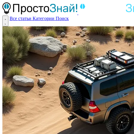
Все статьи
Категории
Поиск