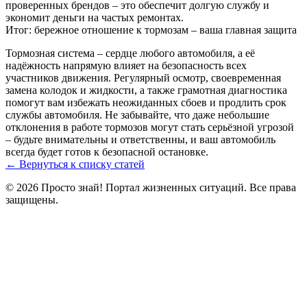
проверенных брендов – это обеспечит долгую службу и
экономит деньги на частых ремонтах.
Итог: бережное отношение к тормозам – ваша главная защита
Тормозная система – сердце любого автомобиля, а её
надёжность напрямую влияет на безопасность всех
участников движения. Регулярный осмотр, своевременная
замена колодок и жидкости, а также грамотная диагностика
помогут вам избежать неожиданных сбоев и продлить срок
службы автомобиля. Не забывайте, что даже небольшие
отклонения в работе тормозов могут стать серьёзной угрозой
– будьте внимательны и ответственны, и ваш автомобиль
всегда будет готов к безопасной остановке.
← Вернуться к списку статей
© 2026 Просто знай! Портал жизненных ситуаций. Все права
защищены.