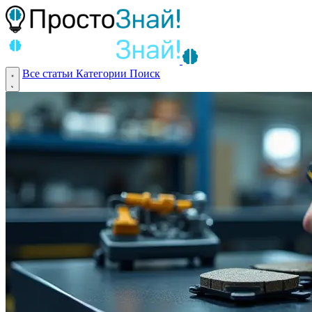
Все статьи
Категории
Поиск