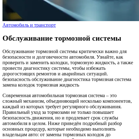
Автомобиль и транспорт
Обслуживание тормозной системы
Обслуживание тормозной системы критически важно для
безопасности и долговечности автомобиля. Узнайте, как
проверить и заменить колодки, тормозную жидкость, а также
провести диагностику системы, чтобы избежать
дорогостоящих ремонтов и аварийных ситуаций.
безопасность
обслуживание
диагностика
тормозная система
замена колодок
тормозная жидкость
Современная автомобильная тормозная система – это
сложный механизм, объединяющий несколько компонентов,
каждый из которых требует регулярного обслуживания.
Правильный уход за тормозами не только повышает
безопасность движения, но и продлевает срок службы
автомобиля в целом. Ниже приведён подробный разбор
основных процедур, которые необходимо выполнять
владельцам авто: от замены тормозных колодок до