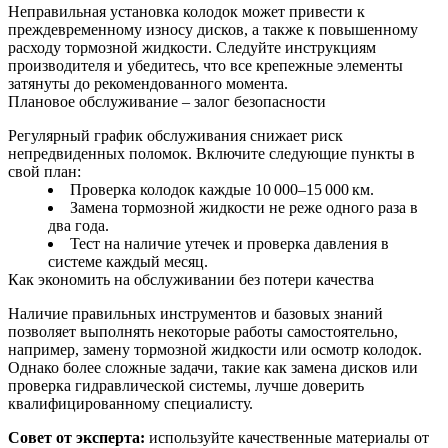
Неправильная установка колодок может привести к
преждевременному износу дисков, а также к повышенному
расходу тормозной жидкости. Следуйте инструкциям
производителя и убедитесь, что все крепежные элементы
затянуты до рекомендованного момента.
Плановое обслуживание – залог безопасности
Регулярный график обслуживания снижает риск
непредвиденных поломок. Включите следующие пункты в
свой план:
Проверка колодок каждые 10 000–15 000 км.
Замена тормозной жидкости не реже одного раза в
два года.
Тест на наличие утечек и проверка давления в
системе каждый месяц.
Как экономить на обслуживании без потери качества
Наличие правильных инструментов и базовых знаний
позволяет выполнять некоторые работы самостоятельно,
например, замену тормозной жидкости или осмотр колодок.
Однако более сложные задачи, такие как замена дисков или
проверка гидравлической системы, лучше доверить
квалифицированному специалисту.
Совет от эксперта:
используйте качественные материалы от