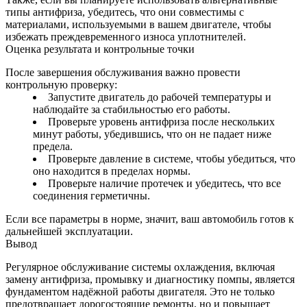
типы антифриза, убедитесь, что они совместимы с
материалами, используемыми в вашем двигателе, чтобы
избежать преждевременного износа уплотнителей.
Оценка результата и контрольные точки
После завершения обслуживания важно провести
контрольную проверку:
Запустите двигатель до рабочей температуры и
наблюдайте за стабильностью его работы.
Проверьте уровень антифриза после нескольких
минут работы, убедившись, что он не падает ниже
предела.
Проверьте давление в системе, чтобы убедиться, что
оно находится в пределах нормы.
Проверьте наличие протечек и убедитесь, что все
соединения герметичны.
Если все параметры в норме, значит, ваш автомобиль готов к
дальнейшей эксплуатации.
Вывод
Регулярное обслуживание системы охлаждения, включая
замену антифриза, промывку и диагностику помпы, является
фундаментом надёжной работы двигателя. Это не только
предотвращает дорогостоящие ремонты, но и повышает