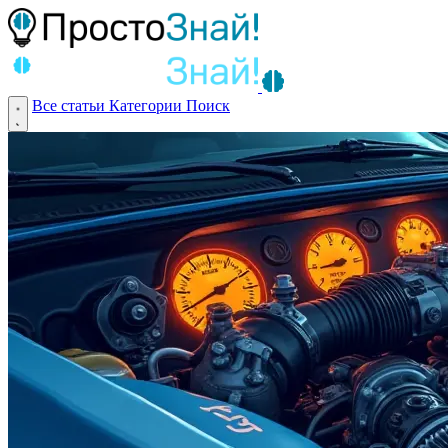
Все статьи
Категории
Поиск