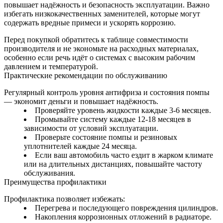
повышает надёжность и безопасность эксплуатации. Важно
избегать низкокачественных заменителей, которые могут
содержать вредные примеси и ускорять коррозию.
Перед покупкой обратитесь к таблице совместимости
производителя и не экономьте на расходных материалах,
особенно если речь идёт о системах с высоким рабочим
давлением и температурой.
Практические рекомендации по обслуживанию
Регулярный контроль уровня антифриза и состояния помпы
— экономит деньги и повышает надёжность.
Проверяйте уровень жидкости каждые 3-6 месяцев.
Промывайте систему каждые 12-18 месяцев в
зависимости от условий эксплуатации.
Проверьте состояние помпы и резиновых
уплотнителей каждые 24 месяца.
Если ваш автомобиль часто ездит в жарком климате
или на длительных дистанциях, повышайте частоту
обслуживания.
Преимущества профилактики
Профилактика позволяет избежать:
Перегрева и последующего повреждения цилиндров.
Накопления коррозионных отложений в радиаторе.