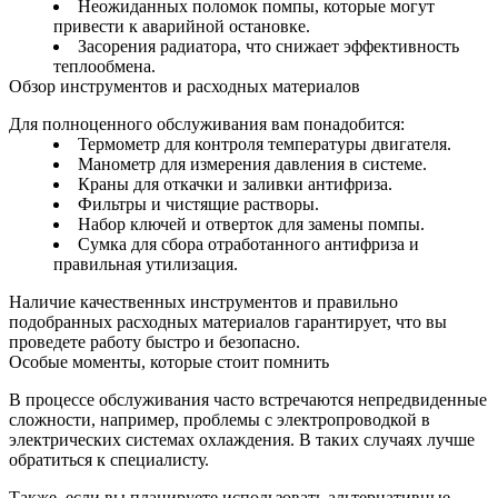
Неожиданных поломок помпы, которые могут
привести к аварийной остановке.
Засорения радиатора, что снижает эффективность
теплообмена.
Обзор инструментов и расходных материалов
Для полноценного обслуживания вам понадобится:
Термометр для контроля температуры двигателя.
Манометр для измерения давления в системе.
Краны для откачки и заливки антифриза.
Фильтры и чистящие растворы.
Набор ключей и отверток для замены помпы.
Сумка для сбора отработанного антифриза и
правильная утилизация.
Наличие качественных инструментов и правильно
подобранных расходных материалов гарантирует, что вы
проведете работу быстро и безопасно.
Особые моменты, которые стоит помнить
В процессе обслуживания часто встречаются непредвиденные
сложности, например, проблемы с электропроводкой в
электрических системах охлаждения. В таких случаях лучше
обратиться к специалисту.
Также, если вы планируете использовать альтернативные