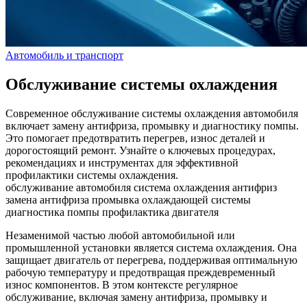
Автомобиль и транспорт
Обслуживание системы охлаждения
Современное обслуживание системы охлаждения автомобиля
включает замену антифриза, промывку и диагностику помпы.
Это помогает предотвратить перегрев, износ деталей и
дорогостоящий ремонт. Узнайте о ключевых процедурах,
рекомендациях и инструментах для эффективной
профилактики системы охлаждения.
обслуживание автомобиля
система охлаждения
антифриз
замена антифриза
промывка охлаждающей системы
диагностика помпы
профилактика двигателя
Незаменимой частью любой автомобильной или
промышленной установки является система охлаждения. Она
защищает двигатель от перегрева, поддерживая оптимальную
рабочую температуру и предотвращая преждевременный
износ компонентов. В этом контексте регулярное
обслуживание, включая замену антифриза, промывку и