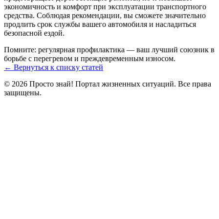
экономичность и комфорт при эксплуатации транспортного
средства. Соблюдая рекомендации, вы сможете значительно
продлить срок службы вашего автомобиля и насладиться
безопасной ездой.
Помните: регулярная профилактика — ваш лучший союзник в
борьбе с перегревом и преждевременным износом.
← Вернуться к списку статей
© 2026 Просто знай! Портал жизненных ситуаций. Все права
защищены.