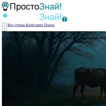
Все статьи
Категории
Поиск