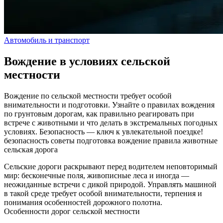
Автомобиль и транспорт
Вождение в условиях сельской
местности
Вождение по сельской местности требует особой
внимательности и подготовки. Узнайте о правилах вождения
по грунтовым дорогам, как правильно реагировать при
встрече с животными и что делать в экстремальных погодных
условиях. Безопасность — ключ к увлекательной поездке!
безопасность
советы
подготовка
вождение
правила
животные
сельская дорога
Сельские дороги раскрывают перед водителем неповторимый
мир: бесконечные поля, живописные леса и иногда —
неожиданные встречи с дикой природой. Управлять машиной
в такой среде требует особой внимательности, терпения и
понимания особенностей дорожного полотна.
Особенности дорог сельской местности