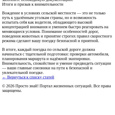
Итоги и призыв к внимательности
Вождение в условиях сельской местности — это не только
путь к удалённым уголкам страны, но и возможность
испытать себя как водителя, обладающего высокой
концентрацией внимания и умением быстро реагировать на
меняющиеся условия. Понимание особенностей дорог,
поведения животных и принятие строгих правил скоростного
режима сделают вашу поездку безопасной и приятной.
В итоге, каждый поездка по сельской дороге должна
начинаться с тщательной подготовки: проверки автомобиля,
планирования маршрута и надёжной экипировки.
Внимательность, спокойствие и умение предвидеть ситуации
— ваши главные союзники на пути к безопасной и
увлекательной поездке.
← Вернуться к списку статей
© 2026 Просто знай! Портал жизненных ситуаций. Все права
защищены.