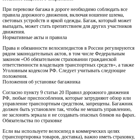
При перевозке багажа в дороге необходимо соблюдать все
правила дорожного движения, включая ношение шлема,
световых устройств и яркой одежды. Багаж, который может
выпадать, может стать препятствием для других участников
движения.
Нормативные акты и правила
Права и обязанности велосипедистов в России регулируются
рядом законодательных актов, в том числе Федеральным
законом «Об обязательном страховании гражданской
ответственности владельцев транспортных средств», а также
Уголовным кодексом РФ. Следует учитывать следующие
положения.
Положения об установке багажника
Согласно пункту 9 статьи 20 Правил дорожного движения
РФ, любые приспособления, которые затрудняют обзор или
управление транспортным средством, запрещены. Багажник
должен быть установлен так, чтобы не мешать управлению,
не заслонять зеркала и не создавать опасных бликов на фарах.
Обязательства по страховке
Если вы используете велосипед в коммерческих целях
(транспортировка товаров, доставка), важно иметь страховку,