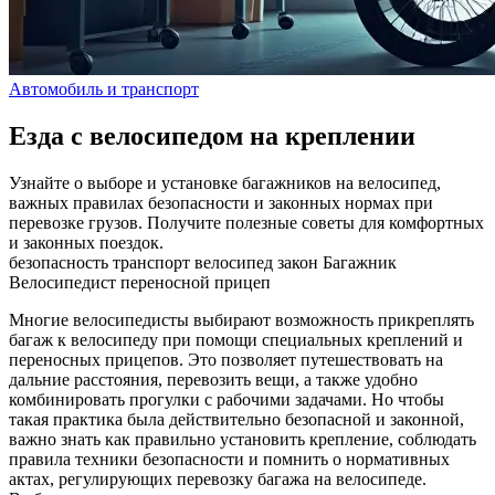
Автомобиль и транспорт
Езда с велосипедом на креплении
Узнайте о выборе и установке багажников на велосипед,
важных правилах безопасности и законных нормах при
перевозке грузов. Получите полезные советы для комфортных
и законных поездок.
безопасность
транспорт
велосипед
закон
Багажник
Велосипедист
переносной прицеп
Многие велосипедисты выбирают возможность прикреплять
багаж к велосипеду при помощи специальных креплений и
переносных прицепов. Это позволяет путешествовать на
дальние расстояния, перевозить вещи, а также удобно
комбинировать прогулки с рабочими задачами. Но чтобы
такая практика была действительно безопасной и законной,
важно знать как правильно установить крепление, соблюдать
правила техники безопасности и помнить о нормативных
актах, регулирующих перевозку багажа на велосипеде.