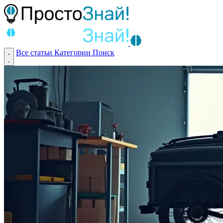
Все статьи
Категории
Поиск