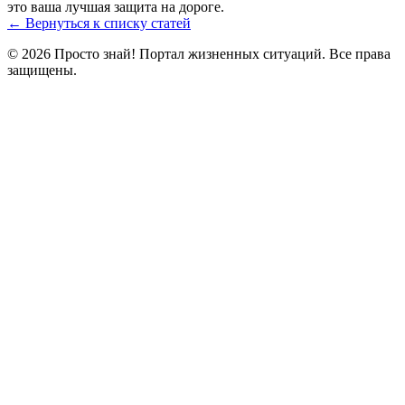
это ваша лучшая защита на дороге.
← Вернуться к списку статей
© 2026 Просто знай! Портал жизненных ситуаций. Все права
защищены.