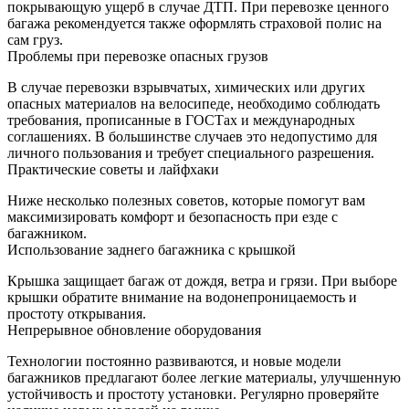
покрывающую ущерб в случае ДТП. При перевозке ценного
багажа рекомендуется также оформлять страховой полис на
сам груз.
Проблемы при перевозке опасных грузов
В случае перевозки взрывчатых, химических или других
опасных материалов на велосипеде, необходимо соблюдать
требования, прописанные в ГОСТах и международных
соглашениях. В большинстве случаев это недопустимо для
личного пользования и требует специального разрешения.
Практические советы и лайфхаки
Ниже несколько полезных советов, которые помогут вам
максимизировать комфорт и безопасность при езде с
багажником.
Использование заднего багажника с крышкой
Крышка защищает багаж от дождя, ветра и грязи. При выборе
крышки обратите внимание на водонепроницаемость и
простоту открывания.
Непрерывное обновление оборудования
Технологии постоянно развиваются, и новые модели
багажников предлагают более легкие материалы, улучшенную
устойчивость и простоту установки. Регулярно проверяйте