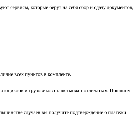
ют сервисы, которые берут на себя сбор и сдачу документов,
личие всех пунктов в комплекте.
мотоциклов и грузовиков ставка может отличаться. Пошлину
ольшинстве случаев вы получите подтверждение о платежи