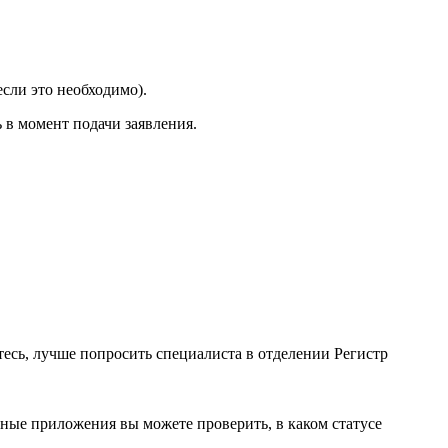
сли это необходимо).
 в момент подачи заявления.
тесь, лучше попросить специалиста в отделении Регистр
ные приложения вы можете проверить, в каком статусе