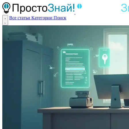
Все статьи
Категории
Поиск