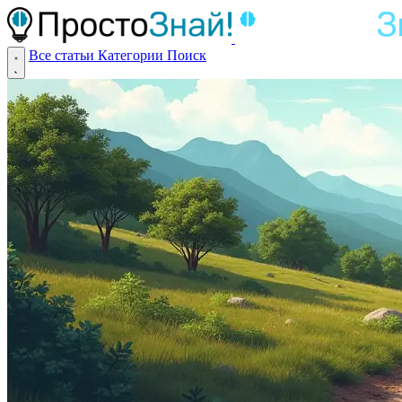
Все статьи
Категории
Поиск