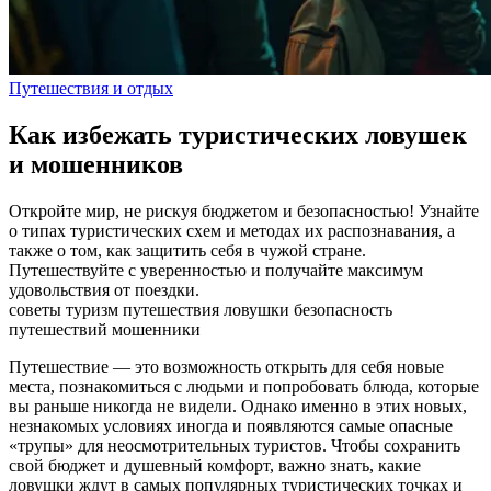
Путешествия и отдых
Как избежать туристических ловушек
и мошенников
Откройте мир, не рискуя бюджетом и безопасностью! Узнайте
о типах туристических схем и методах их распознавания, а
также о том, как защитить себя в чужой стране.
Путешествуйте с уверенностью и получайте максимум
удовольствия от поездки.
советы
туризм
путешествия
ловушки
безопасность
путешествий
мошенники
Путешествие — это возможность открыть для себя новые
места, познакомиться с людьми и попробовать блюда, которые
вы раньше никогда не видели. Однако именно в этих новых,
незнакомых условиях иногда и появляются самые опасные
«трупы» для неосмотрительных туристов. Чтобы сохранить
свой бюджет и душевный комфорт, важно знать, какие
ловушки ждут в самых популярных туристических точках и