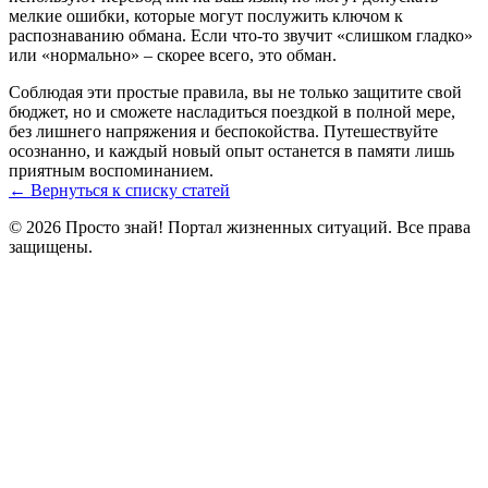
мелкие ошибки, которые могут послужить ключом к
распознаванию обмана. Если что‑то звучит «слишком гладко»
или «нормально» – скорее всего, это обман.
Соблюдая эти простые правила, вы не только защитите свой
бюджет, но и сможете насладиться поездкой в полной мере,
без лишнего напряжения и беспокойства. Путешествуйте
осознанно, и каждый новый опыт останется в памяти лишь
приятным воспоминанием.
← Вернуться к списку статей
© 2026 Просто знай! Портал жизненных ситуаций. Все права
защищены.