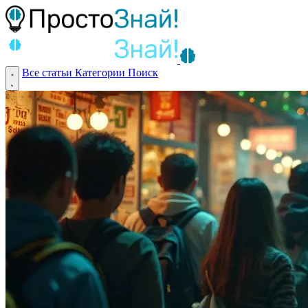
Все статьи
Категории
Поиск