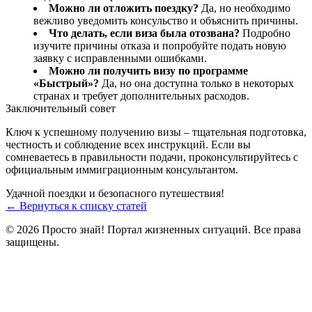
Можно ли отложить поездку?
Да, но необходимо
вежливо уведомить консульство и объяснить причины.
Что делать, если виза была отозвана?
Подробно
изучите причины отказа и попробуйте подать новую
заявку с исправленными ошибками.
Можно ли получить визу по программе
«Быстрый»?
Да, но она доступна только в некоторых
странах и требует дополнительных расходов.
Заключительный совет
Ключ к успешному получению визы – тщательная подготовка,
честность и соблюдение всех инструкций. Если вы
сомневаетесь в правильности подачи, проконсультируйтесь с
официальным иммиграционным консультантом.
Удачной поездки и безопасного путешествия!
← Вернуться к списку статей
© 2026 Просто знай! Портал жизненных ситуаций. Все права
защищены.