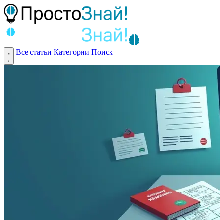
Все статьи
Категории
Поиск