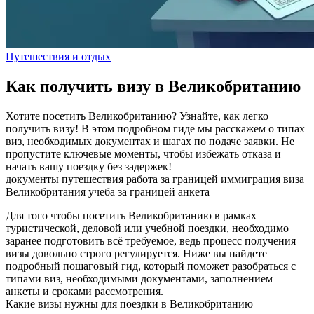
Путешествия и отдых
Как получить визу в Великобританию
Хотите посетить Великобританию? Узнайте, как легко
получить визу! В этом подробном гиде мы расскажем о типах
виз, необходимых документах и шагах по подаче заявки. Не
пропустите ключевые моменты, чтобы избежать отказа и
начать вашу поездку без задержек!
документы
путешествия
работа за границей
иммиграция
виза
Великобритания
учеба за границей
анкета
Для того чтобы посетить Великобританию в рамках
туристической, деловой или учебной поездки, необходимо
заранее подготовить всё требуемое, ведь процесс получения
визы довольно строго регулируется. Ниже вы найдете
подробный пошаговый гид, который поможет разобраться с
типами виз, необходимыми документами, заполнением
анкеты и сроками рассмотрения.
Какие визы нужны для поездки в Великобританию