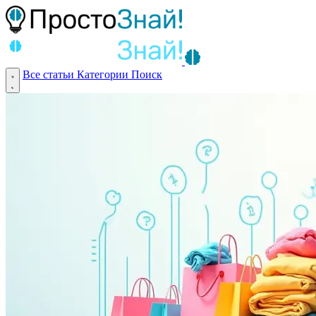
Все статьи
Категории
Поиск