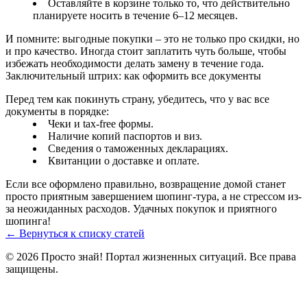
Оставляйте в корзине только то, что действительно
планируете носить в течение 6–12 месяцев.
И помните: выгодные покупки – это не только про скидки, но
и про качество. Иногда стоит заплатить чуть больше, чтобы
избежать необходимости делать замену в течение года.
Заключительный штрих: как оформить все документы
Перед тем как покинуть страну, убедитесь, что у вас все
документы в порядке:
Чеки и tax‑free формы.
Наличие копий паспортов и виз.
Сведения о таможенных декларациях.
Квитанции о доставке и оплате.
Если все оформлено правильно, возвращение домой станет
просто приятным завершением шопинг‑тура, а не стрессом из-
за неожиданных расходов. Удачных покупок и приятного
шопинга!
← Вернуться к списку статей
© 2026 Просто знай! Портал жизненных ситуаций. Все права
защищены.