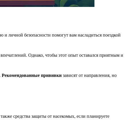
ию и личной безопасности помогут вам насладиться поездкой
впечатлений. Однако, чтобы этот опыт оставался приятным и
.
Рекомендованные прививки
зависят от направления, но
также средства защиты от насекомых, если планируете