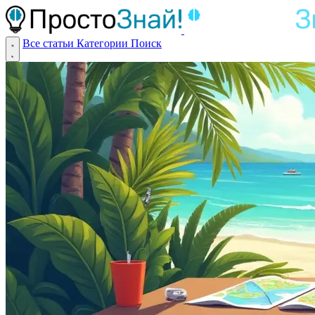
Все статьи
Категории
Поиск