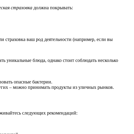
ская страховка
должна покрывать:
и страховка ваш род деятельности (например, если вы
ть уникальные блюда, однако стоит соблюдать несколько
вовать опасные бактерии.
других – можно принимать продукты из уличных рынков.
ерживайтесь следующих рекомендаций: