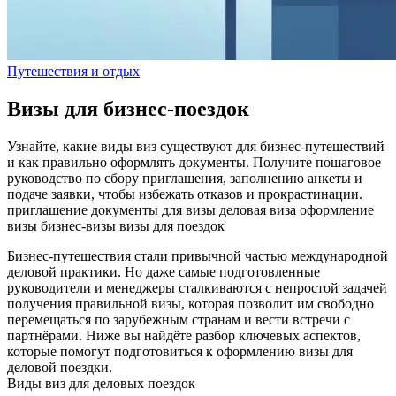
Путешествия и отдых
Визы для бизнес-поездок
Узнайте, какие виды виз существуют для бизнес-путешествий
и как правильно оформлять документы. Получите пошаговое
руководство по сбору приглашения, заполнению анкеты и
подаче заявки, чтобы избежать отказов и прокрастинации.
приглашение
документы для визы
деловая виза
оформление
визы
бизнес-визы
визы для поездок
Бизнес‑путешествия стали привычной частью международной
деловой практики. Но даже самые подготовленные
руководители и менеджеры сталкиваются с непростой задачей
получения правильной визы, которая позволит им свободно
перемещаться по зарубежным странам и вести встречи с
партнёрами. Ниже вы найдёте разбор ключевых аспектов,
которые помогут подготовиться к оформлению визы для
деловой поездки.
Виды виз для деловых поездок