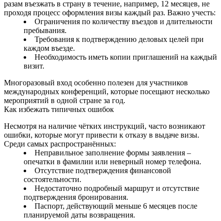
разам въезжать в страну в течение, например, 12 месяцев, не
проходя процесс оформления визы каждый раз. Важно учесть:
Ограничения по количеству въездов и длительности
пребывания.
Требования к подтверждению деловых целей при
каждом въезде.
Необходимость иметь копии приглашений на каждый
визит.
Многоразовый вход особенно полезен для участников
международных конференций, которые посещают несколько
мероприятий в одной стране за год.
Как избежать типичных ошибок
Несмотря на наличие чётких инструкций, часто возникают
ошибки, которые могут привести к отказу в выдаче визы.
Среди самых распространённых:
Неправильное заполнение формы заявления –
опечатки в фамилии или неверный номер телефона.
Отсутствие подтверждения финансовой
состоятельности.
Недостаточно подробный маршрут и отсутствие
подтверждения бронирования.
Паспорт, действующий меньше 6 месяцев после
планируемой даты возвращения.