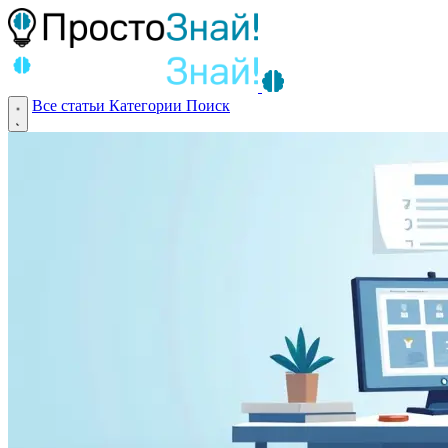
Все статьи
Категории
Поиск