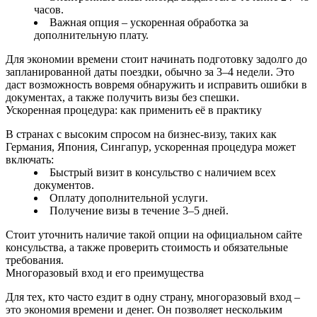
часов.
Важная опция – ускоренная обработка за
дополнительную плату.
Для экономии времени стоит начинать подготовку задолго до
запланированной даты поездки, обычно за 3–4 недели. Это
даст возможность вовремя обнаружить и исправить ошибки в
документах, а также получить визы без спешки.
Ускоренная процедура: как применить её в практику
В странах с высоким спросом на бизнес‑визу, таких как
Германия, Япония, Сингапур, ускоренная процедура может
включать:
Быстрый визит в консульство с наличием всех
документов.
Оплату дополнительной услуги.
Получение визы в течение 3–5 дней.
Стоит уточнить наличие такой опции на официальном сайте
консульства, а также проверить стоимость и обязательные
требования.
Многоразовый вход и его преимущества
Для тех, кто часто ездит в одну страну, многоразовый вход –
это экономия времени и денег. Он позволяет нескольким