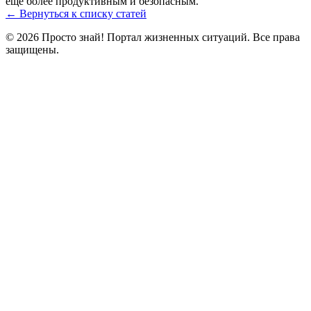
ещё более продуктивным и безопасным.
← Вернуться к списку статей
© 2026 Просто знай! Портал жизненных ситуаций. Все права
защищены.