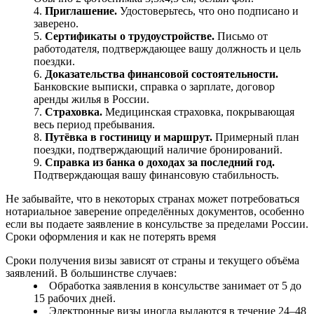
Приглашение.
Удостоверьтесь, что оно подписано и
заверено.
Сертификаты о трудоустройстве.
Письмо от
работодателя, подтверждающее вашу должность и цель
поездки.
Доказательства финансовой состоятельности.
Банковские выписки, справка о зарплате, договор
аренды жилья в России.
Страховка.
Медицинская страховка, покрывающая
весь период пребывания.
Путёвка в гостиницу и маршрут.
Примерный план
поездки, подтверждающий наличие бронирований.
Справка из банка о доходах за последний год.
Подтверждающая вашу финансовую стабильность.
Не забывайте, что в некоторых странах может потребоваться
нотариальное заверение определённых документов, особенно
если вы подаете заявление в консульстве за пределами России.
Сроки оформления и как не потерять время
Сроки получения визы зависят от страны и текущего объёма
заявлений. В большинстве случаев:
Обработка заявления в консульстве занимает от 5 до
15 рабочих дней.
Электронные визы иногда выдаются в течение 24–48